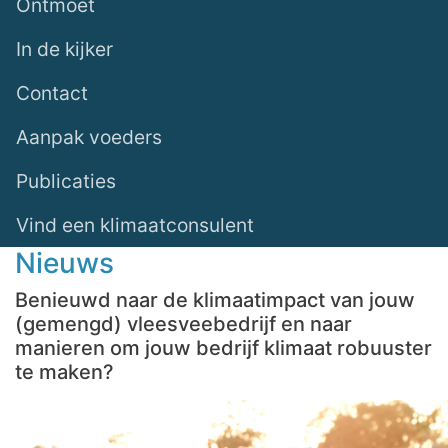
Ontmoet
In de kijker
Contact
Aanpak voeders
Publicaties
Vind een klimaatconsulent
Nieuws
Benieuwd naar de klimaatimpact van jouw
(gemengd) vleesveebedrijf en naar
manieren om jouw bedrijf klimaat robuuster
te maken?