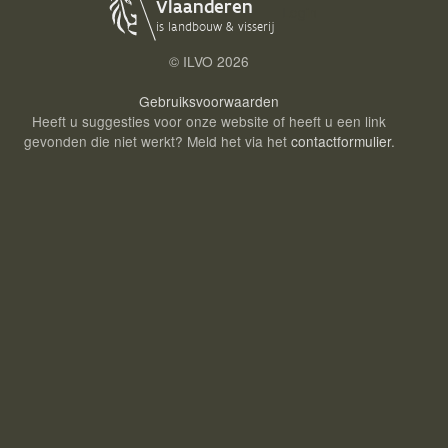
Login
© ILVO
2026
Gebruiksvoorwaarden
Heeft u suggesties voor onze website of heeft u een link
gevonden die niet werkt? Meld het via het
contactformulier
.