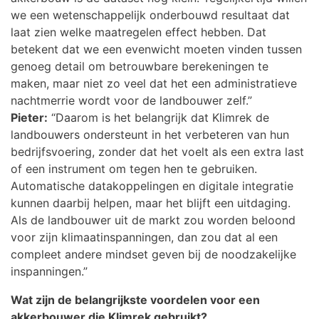
we een wetenschappelijk onderbouwd resultaat dat
laat zien welke maatregelen effect hebben. Dat
betekent dat we een evenwicht moeten vinden tussen
genoeg detail om betrouwbare berekeningen te
maken, maar niet zo veel dat het een administratieve
nachtmerrie wordt voor de landbouwer zelf.”
Pieter:
“Daarom is het belangrijk dat Klimrek de
landbouwers ondersteunt in het verbeteren van hun
bedrijfsvoering, zonder dat het voelt als een extra last
of een instrument om tegen hen te gebruiken.
Automatische datakoppelingen en digitale integratie
kunnen daarbij helpen, maar het blijft een uitdaging.
Als de landbouwer uit de markt zou worden beloond
voor zijn klimaatinspanningen, dan zou dat al een
compleet andere mindset geven bij de noodzakelijke
inspanningen.”
Wat zijn de belangrijkste voordelen voor een
akkerbouwer die Klimrek gebruikt?