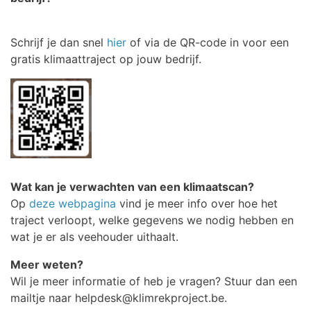
Schrijf je dan snel
hier
of via de QR-code in voor een
gratis klimaattraject op jouw bedrijf.
Wat kan je verwachten van een klimaatscan?
Op
deze webpagina
vind je meer info over hoe het
traject verloopt, welke gegevens we nodig hebben en
wat je er als veehouder uithaalt.
Meer weten?
Wil je meer informatie of heb je vragen? Stuur dan een
mailtje naar helpdesk@klimrekproject.be.