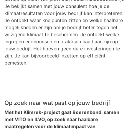
Je bekijkt samen met jouw consulent hoe je de
klimaatresultaten voor jouw bedrijf kan interpreteren.
Je ontdekt waar knelpunten zitten en welke haalbare
mogelijkheden er zijn om je bedrijf beter tegen het
wijzigend klimaat te beschermen. Je ontdekt welke
ingrepen economisch en praktisch haalbaar zijn op
jouw bedrijf. Het hoeven geen dure investeringen te
zijn. Je kan bijvoorbeeld inzetten op efficiënt
bemesten.
Op zoek naar wat past op jouw bedrijf
Met het Klimrek-project gaat Boerenbond, samen
met VITO en ILVO, op zoek naar haalbare
maatregelen voor de klimaatimpact van