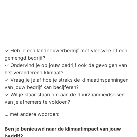
✓ Heb je een landbouwerbedrijf met vleesvee of een
gemengd bedrijf?
✓ Ondervind je op jouw bedrijf ook de gevolgen van
het veranderend klimaat?
✓ Vraag je je af hoe je straks de klimaatinspanningen
van jouw bedrijf kan becijferen?
✓ Wil je klaar staan om aan de duurzaamheidseisen
van je afnemers te voldoen?
... met andere woorden:
Ben je benieuwd naar de klimaatimpact van jouw
bedrijf?