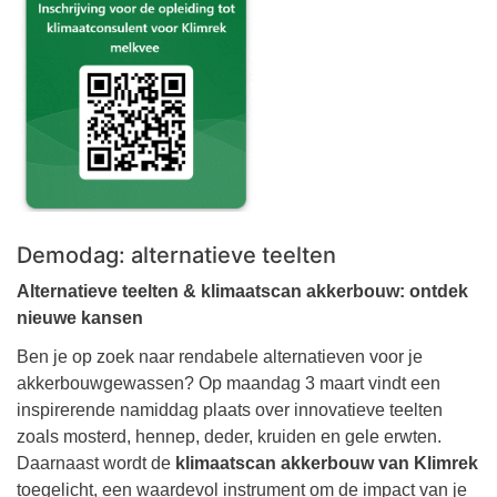
Demodag: alternatieve teelten
Alternatieve teelten & klimaatscan akkerbouw: ontdek
nieuwe kansen
Ben je op zoek naar rendabele alternatieven voor je
akkerbouwgewassen? Op maandag 3 maart vindt een
inspirerende namiddag plaats over innovatieve teelten
zoals mosterd, hennep, deder, kruiden en gele erwten.
Daarnaast wordt de
klimaatscan akkerbouw van Klimrek
toegelicht, een waardevol instrument om de impact van je