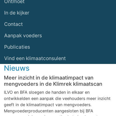
Ontmoet
In de kijker
Contact
Aanpak voeders
Publicaties
Vind een klimaatconsulent
Nieuws
Meer inzicht in de klimaatimpact van
mengvoeders in de Klimrek klimaatscan
ILVO en BFA sloegen de handen in elkaar en
ontwikkelden een aanpak die veehouders meer inzicht
geeft in de klimaatimpact van mengvoeders.
Mengvoederproducenten aangesloten bij BFA