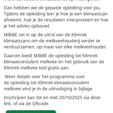
Dan hebben we de gepaste opleiding voor jou.
Tijdens de opleiding leer je hoe je een klimaatscan
afneemt, hoe je de resultaten interpreteert en hoe
je het advies opbouwt.
MilkBE zet in op de uitrol van de Klimrek
klimaatscans om de melkveehouderij verder te
verduurzamen, op maat van elke melkveehouder.
Daarom biedt MilkBE de opleiding tot Klimrek
klimaatconsulent melkvee en het gebruik van de
Klimrek melkvee tool gratis aan.
Meer details over het programma voor
de opleiding tot Klimrek klimaatconsulent
melkvee vind je in de uitnodiging in bijlage.
Inschrijven kan tot en met 20/10/2025 via
deze
link
, of via de QRcode.