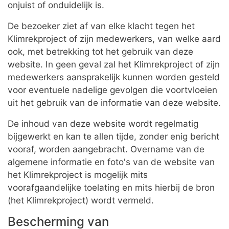
onjuist of onduidelijk is.
De bezoeker ziet af van elke klacht tegen het
Klimrekproject of zijn medewerkers, van welke aard
ook, met betrekking tot het gebruik van deze
website. In geen geval zal het Klimrekproject of zijn
medewerkers aansprakelijk kunnen worden gesteld
voor eventuele nadelige gevolgen die voortvloeien
uit het gebruik van de informatie van deze website.
De inhoud van deze website wordt regelmatig
bijgewerkt en kan te allen tijde, zonder enig bericht
vooraf, worden aangebracht. Overname van de
algemene informatie en foto's van de website van
het Klimrekproject is mogelijk mits
voorafgaandelijke toelating en mits hierbij de bron
(het Klimrekproject) wordt vermeld.
Bescherming van