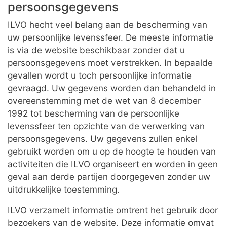
persoonsgegevens
ILVO hecht veel belang aan de bescherming van
uw persoonlijke levenssfeer. De meeste informatie
is via de website beschikbaar zonder dat u
persoonsgegevens moet verstrekken. In bepaalde
gevallen wordt u toch persoonlijke informatie
gevraagd. Uw gegevens worden dan behandeld in
overeenstemming met de wet van 8 december
1992 tot bescherming van de persoonlijke
levenssfeer ten opzichte van de verwerking van
persoonsgegevens. Uw gegevens zullen enkel
gebruikt worden om u op de hoogte te houden van
activiteiten die ILVO organiseert en worden in geen
geval aan derde partijen doorgegeven zonder uw
uitdrukkelijke toestemming.
ILVO verzamelt informatie omtrent het gebruik door
bezoekers van de website. Deze informatie omvat