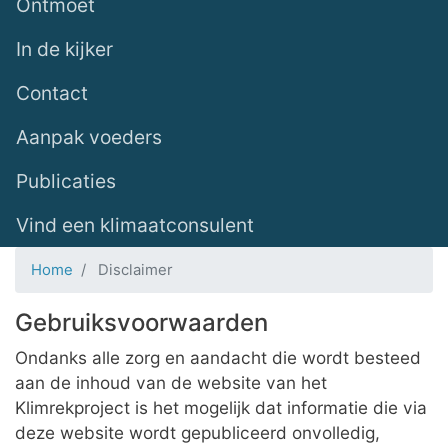
Ontmoet
In de kijker
Contact
Aanpak voeders
Publicaties
Vind een klimaatconsulent
Home
Disclaimer
Gebruiksvoorwaarden
Ondanks alle zorg en aandacht die wordt besteed
aan de inhoud van de website van het
Klimrekproject is het mogelijk dat informatie die via
deze website wordt gepubliceerd onvolledig,