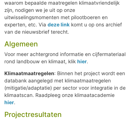
waarom bepaalde maatregelen klimaatvriendelijk
zijn, nodigen we je uit op onze
uitwisselingsmomenten met pilootboeren en
experten, etc. Via
deze link
komt u op ons archief
van de nieuwsbrief terecht.
Algemeen
Voor meer achtergrond informatie en cijfermateriaal
rond landbouw en klimaat, klik
hier
.
Klimaatmaatregelen
: Binnen het project wordt een
databank aangelegd met klimaatmaatregelen
(mitigatie/adaptatie) per sector voor integratie in de
klimaatscan. Raadpleeg onze klimaatacademie
hier
.
Projectresultaten