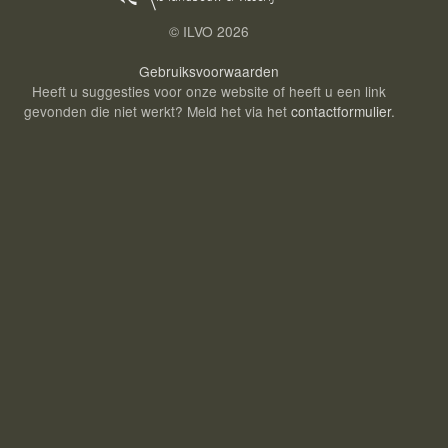
© ILVO
2026
Gebruiksvoorwaarden
Heeft u suggesties voor onze website of heeft u een link
gevonden die niet werkt? Meld het via het
contactformulier
.