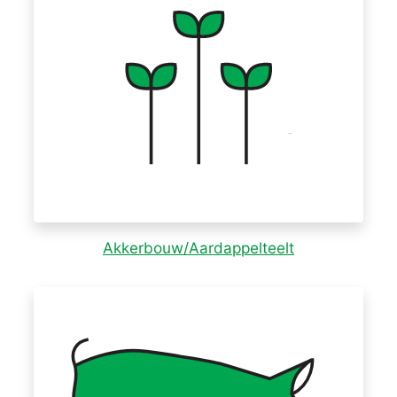
Akkerbouw/Aardappelteelt