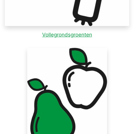
Vollegrondsgroenten