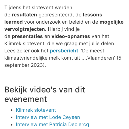
Tijdens het slotevent werden
de
resultaten
gepresenteerd, de
lessons
learned
voor onderzoek en beleid en de
mogelijke
vervolgtrajecten
. Hierbij vind je
de
presentaties
en
video-opnames
van het
Klimrek slotevent, die we graag met jullie delen.
Lees zeker ook het
persbericht
'De meest
klimaatvriendelijke melk komt uit ....Vlaanderen' (5
september 2023).
Bekijk video's van dit
evenement
Klimrek slotevent
Interview met Lode Ceysen
Interview met Patricia Declercq