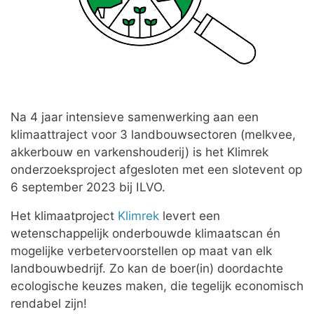
Na 4 jaar intensieve samenwerking aan een
klimaattraject voor 3 landbouwsectoren (melkvee,
akkerbouw en varkenshouderij) is het Klimrek
onderzoeksproject afgesloten met een slotevent op
6 september 2023 bij ILVO.
Het klimaatproject
Klimrek
levert een
wetenschappelijk onderbouwde klimaatscan én
mogelijke verbetervoorstellen op maat van elk
landbouwbedrijf. Zo kan de boer(in) doordachte
ecologische keuzes maken, die tegelijk economisch
rendabel zijn!