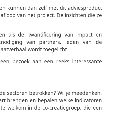
 en kunnen dan zelf met dit adviesproduct
floop van het project. De inzichten die ze
n als de kwantificering van impact en
nodiging van partners, leden van de
aatverhaal wordt toegelicht.
 een bezoek aan een reeks interessante
 de sectoren betrokken? Wil je meedenken,
art brengen en bepalen welke indicatoren
te welkom in de co-creatiegroep, die een