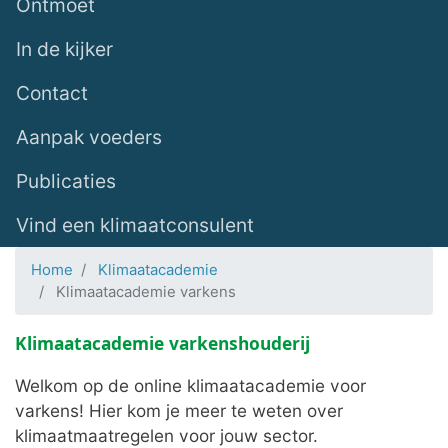
Ontmoet
In de kijker
Contact
Aanpak voeders
Publicaties
Vind een klimaatconsulent
Home
Klimaatacademie
Klimaatacademie varkens
Klimaatacademie varkenshouderij
Welkom op de online klimaatacademie voor
varkens! Hier kom je meer te weten over
klimaatmaatregelen voor jouw sector.