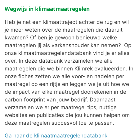
Wegwijs in klimaatmaatregelen
Heb je net een klimaattraject achter de rug en wil
je meer weten over de maatregelen die daaruit
kwamen? Of ben je gewoon benieuwd welke
maatregelen jij als varkenshouder kan nemen? Op
onze klimaatmaatregelendatabank vind je er alles
over. In deze databank verzamelen we alle
maatregelen die we binnen Klimrek evalueerden. In
onze fiches zetten we alle voor- en nadelen per
maatregel op een rijtje en leggen we je uit hoe we
de impact van elke maatregel doorrekenen in de
carbon footprint van jouw bedrijf. Daarnaast
verzamelen we er per maatregel tips, nuttige
websites en publicaties die jou kunnen helpen om
deze maatregelen succesvol toe te passen.
Ga naar de klimaatmaatregelendatabank