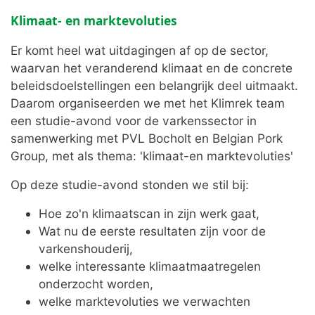
Klimaat- en marktevoluties
Er komt heel wat uitdagingen af op de sector,
waarvan het veranderend klimaat en de concrete
beleidsdoelstellingen een belangrijk deel uitmaakt.
Daarom organiseerden we met het Klimrek team
een studie-avond voor de varkenssector in
samenwerking met PVL Bocholt en Belgian Pork
Group, met als thema: 'klimaat-en marktevoluties'
Op deze studie-avond stonden we stil bij:
Hoe zo'n klimaatscan in zijn werk gaat,
Wat nu de eerste resultaten zijn voor de
varkenshouderij,
welke interessante klimaatmaatregelen
onderzocht worden,
welke marktevoluties we verwachten