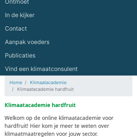
Ontmoet
In de kijker
Contact
Aanpak voeders
Publicaties
Vind een klimaatconsulent
Home
Klimaatacademie
Klimaatacademie hardfruit
Klimaatacademie hardfruit
Welkom op de online klimaatacademie voor
hardfruit! Hier kom je meer te weten over
klimaatmaatregelen voor jouw sector.